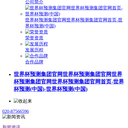
公司简介
世界杯预测集团官网世界杯预测集团官网首页-世
界杯预测(中国)
荣誉资质
发展历程
合作品牌
世界杯预测集团官网世界杯预测集团官网世界
杯预测集团官网世界杯预测集团官网首页-世界
杯预测(中国)-世界杯预测(中国)
020-87566596
新闻资讯