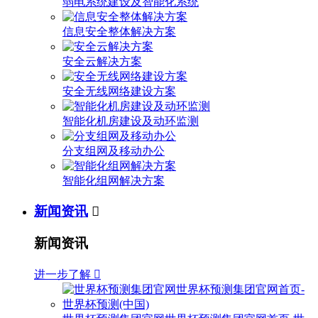
弱电系统建设及智能化系统
信息安全整体解决方案
安全云解决方案
安全无线网络建设方案
智能化机房建设及动环监测
分支组网及移动办公
智能化组网解决方案
新闻资讯

新闻资讯
进一步了解
