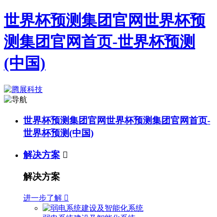
世界杯预测集团官网世界杯预
测集团官网首页-世界杯预测
(中国)
世界杯预测集团官网世界杯预测集团官网首页-
世界杯预测(中国)
解决方案

解决方案
进一步了解
