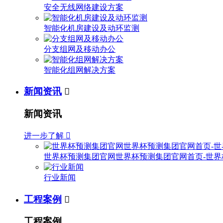
安全无线网络建设方案
智能化机房建设及动环监测
分支组网及移动办公
智能化组网解决方案
新闻资讯

新闻资讯
进一步了解

世界杯预测集团官网世界杯预测集团官网首页-世界杯
行业新闻
工程案例

工程案例