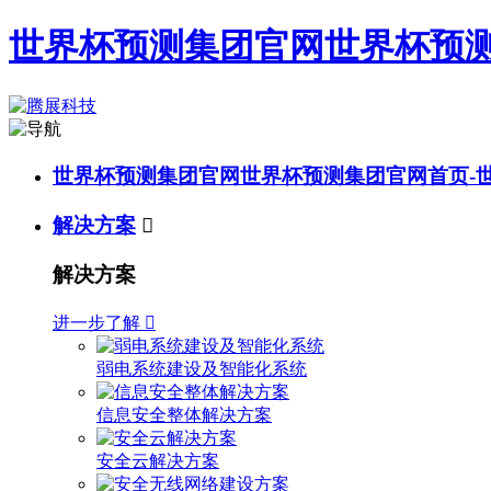
世界杯预测集团官网世界杯预测
世界杯预测集团官网世界杯预测集团官网首页-世
解决方案

解决方案
进一步了解

弱电系统建设及智能化系统
信息安全整体解决方案
安全云解决方案