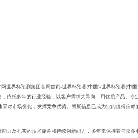
杯预测集团官网首页-世界杯预测(中国)-世界杯预测(中国)
命，依托多年的行业经验，以客户需求为导向，用优质产品、专
速应对市场变化，发挥竞争优势。腾展信息已成为业内值得信赖
力及扎实的技术储备和持续创新能力，多年来保持着与众多业界