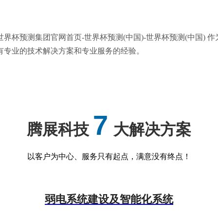
杯预测集团官网首页-世界杯预测(中国)-世界杯预测(中国) 
有专业的技术解决方案和专业服务的经验。
7
腾展科技
大解决方案
以客户为中心、服务只有起点，满意没有终点！
弱电系统建设及智能化系统