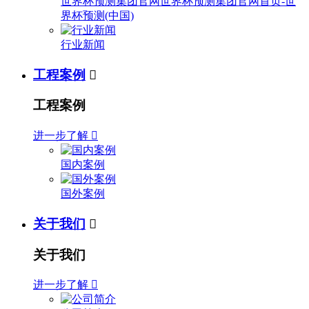
世界杯预测集团官网世界杯预测集团官网首页-世
界杯预测(中国)
行业新闻
工程案例

工程案例
进一步了解

国内案例
国外案例
关于我们

关于我们
进一步了解
