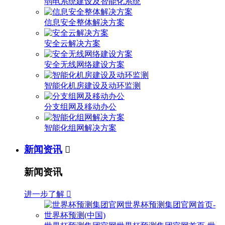
弱电系统建设及智能化系统
信息安全整体解决方案
安全云解决方案
安全无线网络建设方案
智能化机房建设及动环监测
分支组网及移动办公
智能化组网解决方案
新闻资讯

新闻资讯
进一步了解
