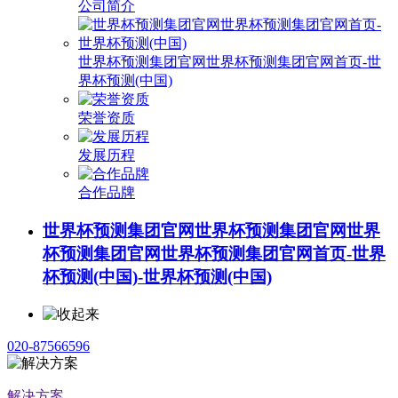
公司简介
世界杯预测集团官网世界杯预测集团官网首页-世
界杯预测(中国)
荣誉资质
发展历程
合作品牌
世界杯预测集团官网世界杯预测集团官网世界
杯预测集团官网世界杯预测集团官网首页-世界
杯预测(中国)-世界杯预测(中国)
020-87566596
解决方案