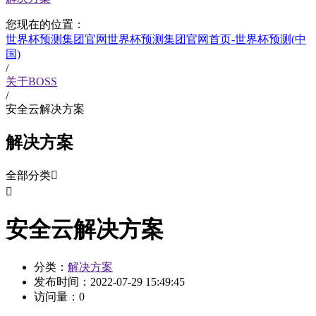
您现在的位置：
世界杯预测集团官网世界杯预测集团官网首页-世界杯预测(中
国)
/
关于BOSS
/
安全云解决方案
解决方案
全部分类


安全云解决方案
分类：
解决方案
发布时间：
2022-07-29 15:49:45
访问量：
0